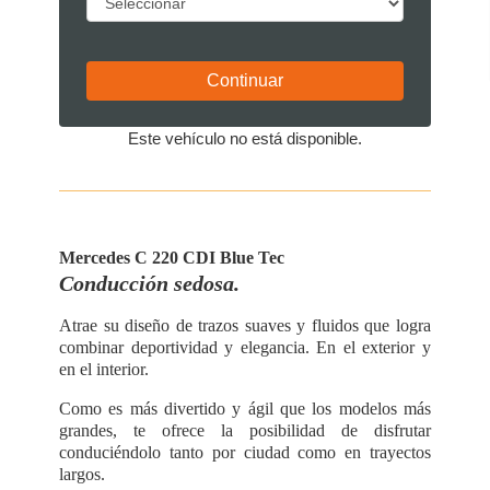
Este vehículo no está disponible.
Mercedes C 220 CDI Blue Tec
Conducción sedosa.
Atrae su diseño de trazos suaves y fluidos que logra
combinar deportividad y elegancia. En el exterior y
en el interior.
Como es más divertido y ágil que los modelos más
grandes, te ofrece la posibilidad de disfrutar
conduciéndolo tanto por ciudad como en trayectos
largos.