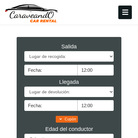
Salida
Llegada
Cupón
Edad del conductor