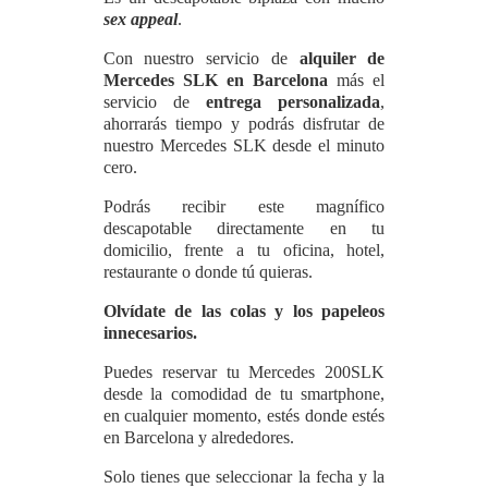
sex appeal
.
Con nuestro servicio de
alquiler de
Mercedes SLK en Barcelona
más el
servicio de
entrega personalizada
,
ahorrarás tiempo y podrás disfrutar de
nuestro Mercedes SLK desde el minuto
cero.
Podrás recibir este magnífico
descapotable directamente en tu
domicilio, frente a tu oficina, hotel,
restaurante o donde tú quieras.
Olvídate de las colas y los papeleos
innecesarios.
Puedes reservar tu Mercedes 200SLK
desde la comodidad de tu smartphone,
en cualquier momento, estés donde estés
en Barcelona y alrededores.
Solo tienes que seleccionar la fecha y la