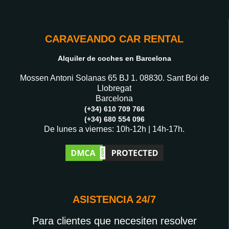
CARAVEANDO CAR RENTAL
Alquiler de coches en Barcelona
Mossen Antoni Solanas 65 BJ 1. 08830. Sant Boi de
Llobregat
Barcelona
(+34) 610 709 766
(+34) 680 554 096
De lunes a viernes: 10h-12h | 14h-17h.
ASISTENCIA 24/7
Para clientes que necesiten resolver