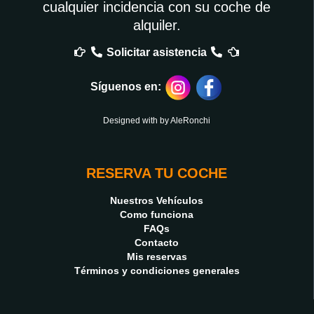
cualquier incidencia con su coche de
alquiler.
Solicitar asistencia
Síguenos en:
Designed with by
AleRonchi
RESERVA TU COCHE
Nuestros Vehículos
Como funciona
FAQs
Contacto
Mis reservas
Términos y condiciones generales