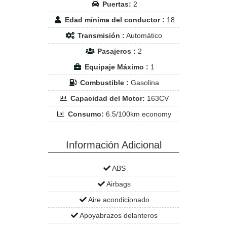
Puertas:
2
Edad mínima del conductor :
18
Transmisión :
Automático
Pasajeros :
2
Equipaje Máximo :
1
Combustible :
Gasolina
Capacidad del Motor:
163CV
Consumo:
6.5/100km economy
Información Adicional
ABS
Airbags
Aire acondicionado
Apoyabrazos delanteros