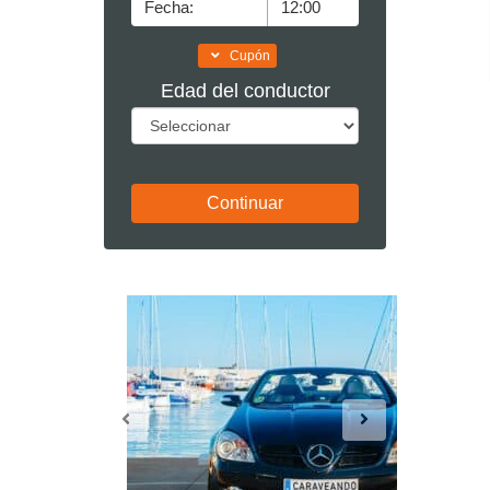
Cupón
Edad del conductor