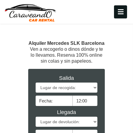
Alquiler Mercedes SLK Barcelona
Ven a recogerlo o dinos dónde y te
lo llevamos. Reserva 100% online
sin colas y sin papeleos.
Salida
Llegada