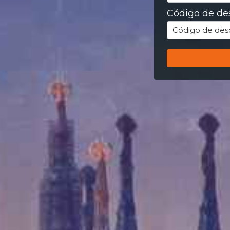
Código de de