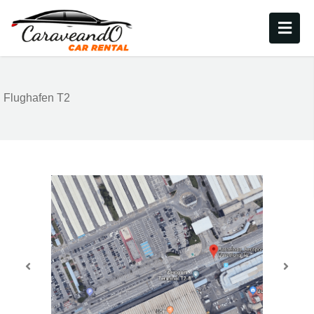
Flughafen T2