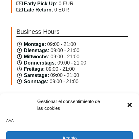
Early Pick-Up:
0 EUR
Late Return:
0 EUR
Business Hours
Montags:
09:00 - 21:00
Dienstags:
09:00 - 21:00
Mittwochs:
09:00 - 21:00
Donnerstags:
09:00 - 21:00
Freitags:
09:00 - 21:00
Samstags:
09:00 - 21:00
Sonntags:
09:00 - 21:00
Gestionar el consentimiento de
Buchen Von Flughafen T2
las cookies
Abholdatum
AAA
Acepto