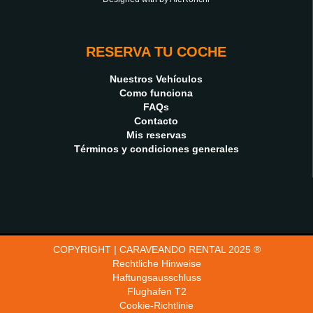
RESERVA TU COCHE
Nuestros Vehículos
Como funciona
FAQs
Contacto
Mis reservas
Términos y condiciones generales
COPYRIGHT | CARAVEANDO RENTAL 2025 ®
Rechtliche Hinweise
Haftungsausschluss
Flughafen T2
Cookie-Richtlinie